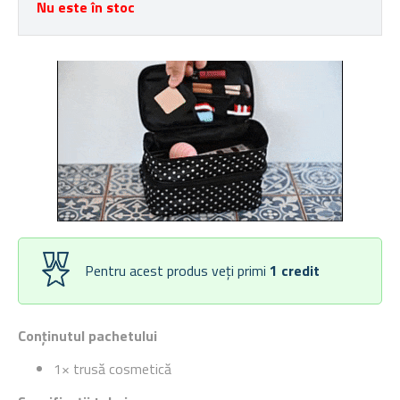
Nu este în stoc
Pentru acest produs veți primi
1
credit
Conținutul pachetului
1× trusă cosmetică