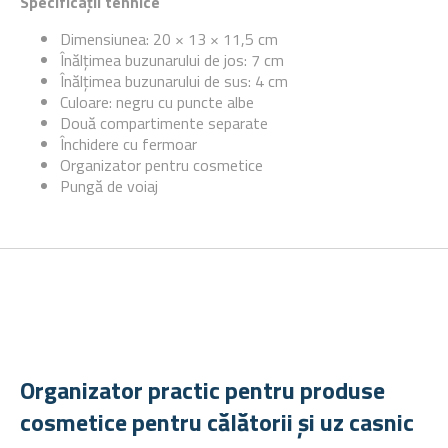
Specificații tehnice
Dimensiunea: 20 × 13 × 11,5 cm
Înălțimea buzunarului de jos: 7 cm
Înălțimea buzunarului de sus: 4 cm
Culoare: negru cu puncte albe
Două compartimente separate
Închidere cu fermoar
Organizator pentru cosmetice
Pungă de voiaj
Organizator practic pentru produse
cosmetice pentru călătorii și uz casnic