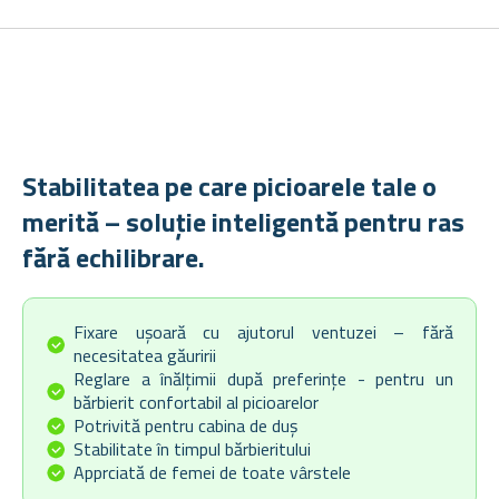
Stabilitatea pe care picioarele tale o
merită – soluție inteligentă pentru ras
fără echilibrare.
Fixare ușoară cu ajutorul ventuzei – fără
necesitatea găuririi
Reglare a înălțimii după preferințe - pentru un
bărbierit confortabil al picioarelor
Potrivită pentru cabina de duș
Stabilitate în timpul bărbieritului
Apprciată de femei de toate vârstele