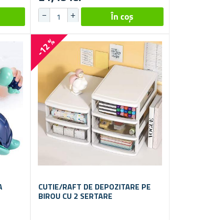
-12 %
A
CUTIE/RAFT DE DEPOZITARE PE
BIROU CU 2 SERTARE