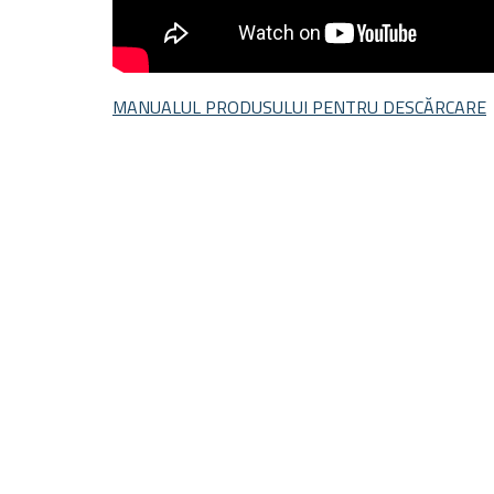
MANUALUL PRODUSULUI PENTRU DESCĂRCARE