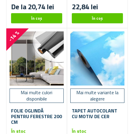
De la 20,74 lei
22,84 lei
-14 %
Mai multe culori
Mai multe variante la
disponibile
alegere
FOLIE OGLINDĂ
TAPET AUTOCOLANT
PENTRU FERESTRE 200
CU MOTIV DE CER
CM
În stoc
În stoc