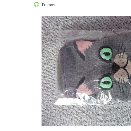
Frumos