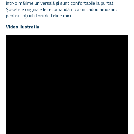
într-o mărime universală și sunt confortabile la purtat.
Șosetele originale le recomandăm ca un cadou amuzant
pentru toți iubitorii de feline mici.
Video ilustrativ