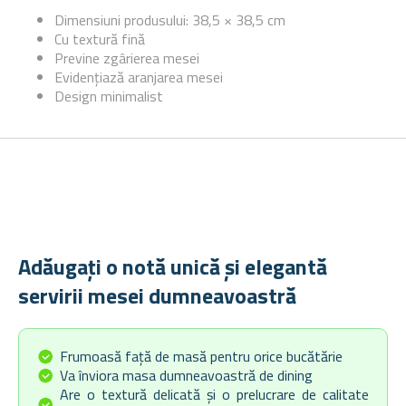
Dimensiuni
produsului: 38,5 × 38,5 cm
Cu textură fină
Previne zgârierea mesei
Evidențiază aranjarea mesei
Design minimalist
Adăugați o notă unică și elegantă
servirii mesei dumneavoastră
Frumoasă față de masă pentru orice bucătărie
Va înviora masa dumneavoastră de dining
Are o textură delicată și o prelucrare de calitate