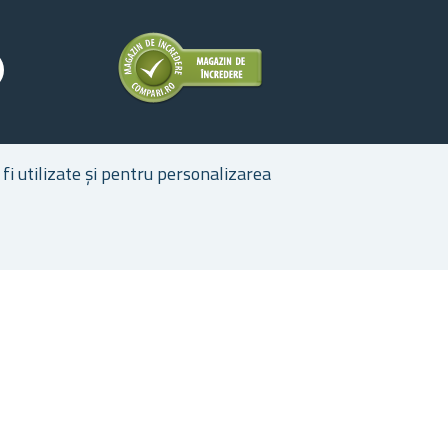
fi utilizate și pentru personalizarea