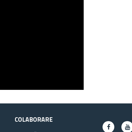
COLABORARE