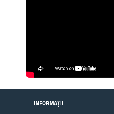
INFORMAȚII