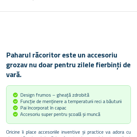
Paharul răcoritor este un accesoriu
grozav nu doar pentru zilele fierbinți de
vară.
Design frumos – gheață zdrobită
Funcție de menținere a temperaturii reci a băuturii
Pai încorporat în capac
Accesoriu super pentru școală și muncă
Oricine îi place accesoriile inventive și practice va adora cu