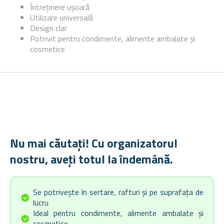
Întreținere ușoară
Utilizare universală
Design clar
Potrivit pentru condimente, alimente ambalate și
cosmetice
Nu mai căutați! Cu organizatorul
nostru, aveți totul la îndemână.
Se potrivește în sertare, rafturi și pe suprafața de
lucru
Ideal pentru condimente, alimente ambalate și
cosmetice