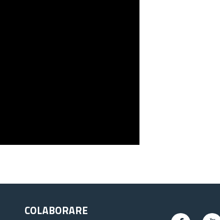
COLABORARE