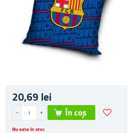
20,69 lei
Nu este în stoc