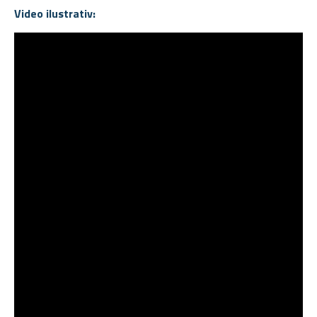
Video ilustrativ
: