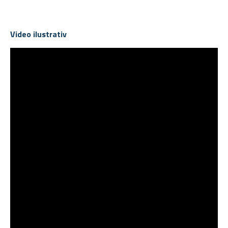
Video ilustrativ