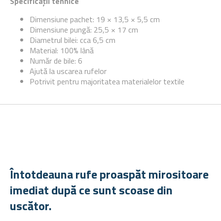
Specificații tehnice
Dimensiune pachet: 19 × 13,5 × 5,5 cm
Dimensiune pungă: 25,5 × 17 cm
Diametrul bilei: cca 6,5 cm
Material:
100% lână
Număr de bile: 6
Ajută la uscarea rufelor
Potrivit pentru majoritatea materialelor textile
Întotdeauna rufe proaspăt mirositoare
imediat după ce sunt scoase din
uscător.