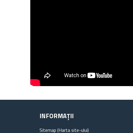
INFORMAȚII
Sitemap (Harta site-ului)