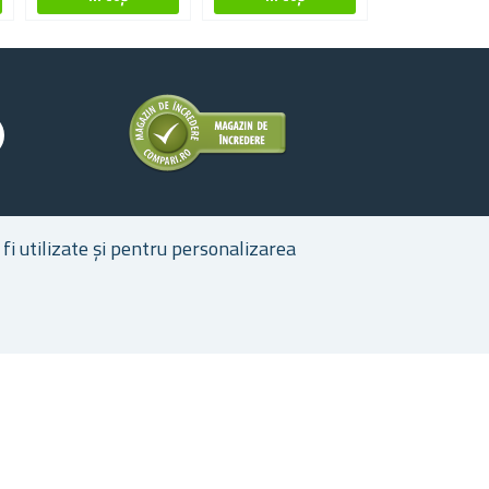
fi utilizate și pentru personalizarea