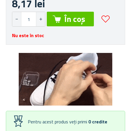
8,17 lei
Nu este în stoc
Pentru acest produs veți primi
0
credite