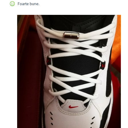
Foarte bune.