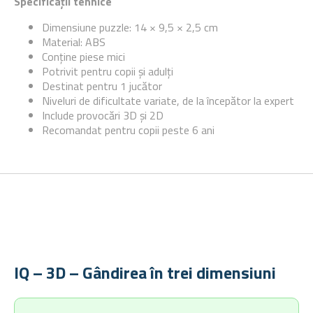
Specificații tehnice
Dimensiune puzzle: 14 × 9,5 × 2,5 cm
Material: ABS
Conține piese mici
Potrivit pentru copii și adulți
Destinat pentru 1 jucător
Niveluri de dificultate variate, de la începător la expert
Include provocări 3D și 2D
Recomandat pentru copii peste 6 ani
IQ – 3D – Gândirea în trei dimensiuni