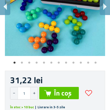
31,22 lei
În stoc > 10 buc
| Livrare in 3-5 zile