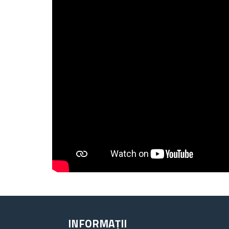
INFORMAȚII