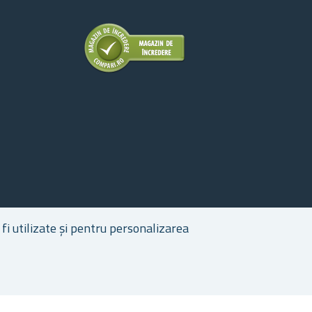
fi utilizate și pentru personalizarea