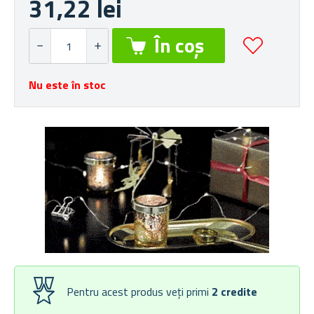
31,22 lei
Nu este în stoc
Pentru acest produs veți primi
2
credite