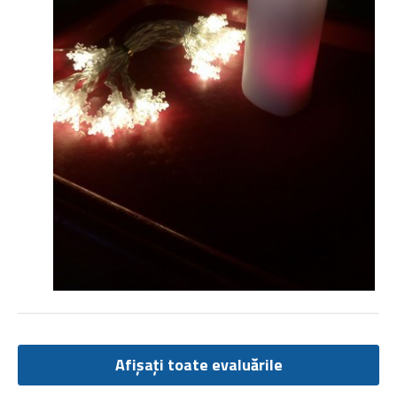
Afișați toate evaluările