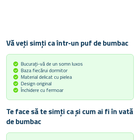
Vă veți simți ca într-un puf de bumbac
Bucurați-vă de un somn luxos
Baza fiecărui dormitor
Material delicat cu pielea
Design original
Închidere cu fermoar
Te face să te simți ca și cum ai fi în vată
de bumbac