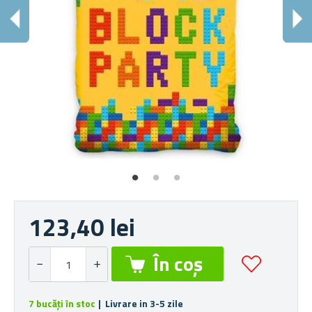
123,40 lei
7 bucăți în stoc
| Livrare in 3-5 zile