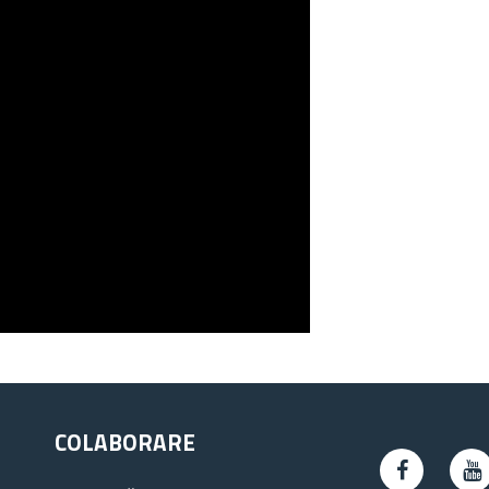
COLABORARE