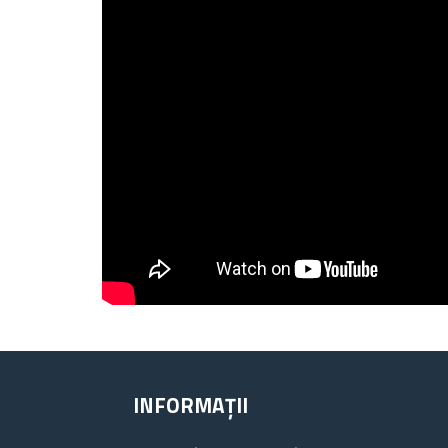
INFORMAȚII