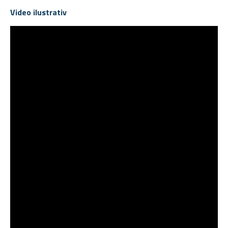
Video ilustrativ