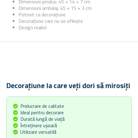
Dimensiuni produs: 45 × 14 × 7 cm
Dimensiuni ambalaj: 45 × 15 × 3 cm
Potrivit ca decorațiune
Decorațiune care nu se ofilește
Design realist
Decorațiune la care veți dori să mirosiți
Prelucrare de calitate
Ideal pentru decorare
Durată lungă de viață
Întreținere ușoară
Utilizare versatilă