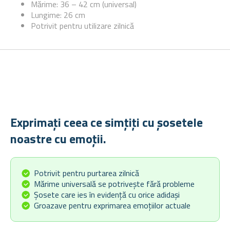
Mărime: 36 – 42 cm (universal)
Lungime: 26 cm
Potrivit pentru utilizare zilnică
Exprimați ceea ce simțiți cu șosetele
noastre cu emoții.
Potrivit pentru purtarea zilnică
Mărime universală se potrivește fără probleme
Șosete care ies în evidență cu orice adidași
Groazave pentru exprimarea emoțiilor actuale