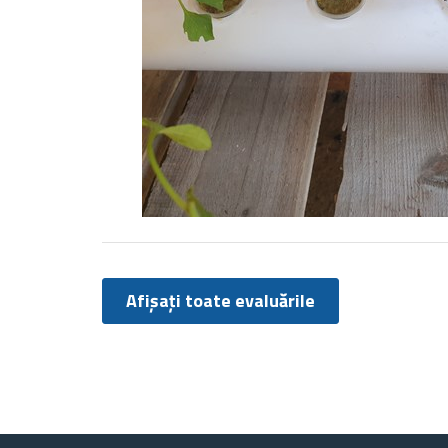
Afișați toate evaluările