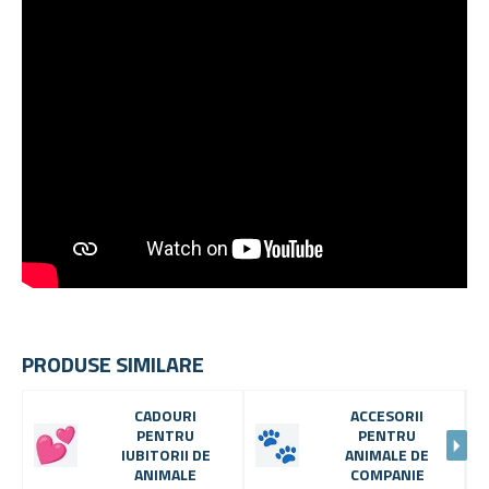
PRODUSE SIMILARE
CADOURI
ACCESORII
PENTRU
PENTRU
IUBITORII DE
ANIMALE DE
ANIMALE
COMPANIE