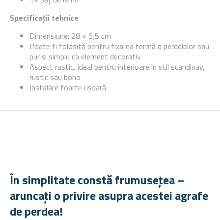
Specificații tehnice
Dimensiune: 28 × 5,5 cm
Poate fi folosită pentru fixarea fermă a perdelelor sau
pur și simplu ca element decorativ
Aspect rustic, ideal pentru interioare în stil scandinav,
rustic sau boho
Instalare foarte ușoară
În simplitate constă frumusețea –
aruncați o privire asupra acestei agrafe
de perdea!