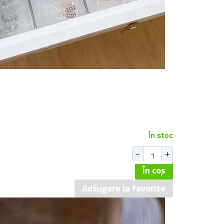
În stoc