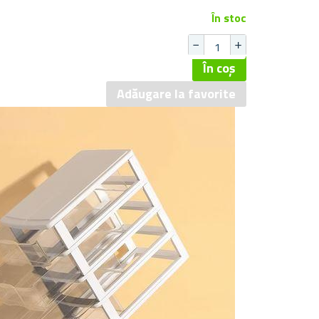
În stoc