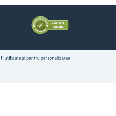
fi utilizate și pentru personalizarea