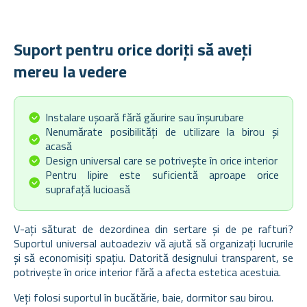
Suport pentru orice doriți să aveți
mereu la vedere
Instalare ușoară fără găurire sau înșurubare
Nenumărate posibilități de utilizare la birou și
acasă
Design universal care se potrivește în orice interior
Pentru lipire este suficientă aproape orice
suprafață lucioasă
V-ați săturat de dezordinea din sertare și de pe rafturi?
Suportul universal autoadeziv vă ajută să organizați lucrurile
și să economisiți spațiu. Datorită designului transparent, se
potrivește în orice interior fără a afecta estetica acestuia.
Veți folosi suportul în bucătărie, baie, dormitor sau birou.