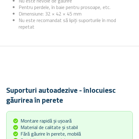
Nu este nevoie de găurire
Pentru perdele, în baie pentru prosoape, etc.
Dimensiune: 32 × 42 × 45 mm
Nu este recomandat să lipiți suporturile în mod
repetat
Suporturi autoadezive - înlocuiesc
găurirea în perete
Montare rapidă și ușoară
Material de calitate și stabil
Fără găurire în perete, mobilă