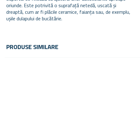
oriunde. Este potrivită o suprafață netedă, uscată și
dreaptă, cum ar fi plăcile ceramice, faianța sau, de exemplu,
ușile dulapului de bucătărie.
PRODUSE SIMILARE