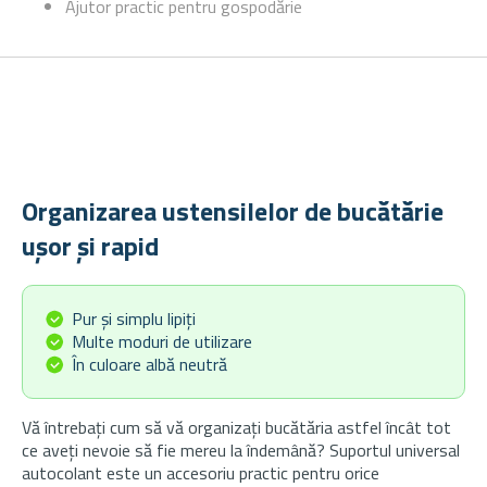
Ajutor practic pentru gospodărie
Organizarea ustensilelor de bucătărie
ușor și rapid
Pur și simplu lipiți
Multe moduri de utilizare
În culoare albă neutră
Vă întrebați cum să vă organizați bucătăria astfel încât tot
ce aveți nevoie să fie mereu la îndemână? Suportul universal
autocolant este un accesoriu practic pentru orice