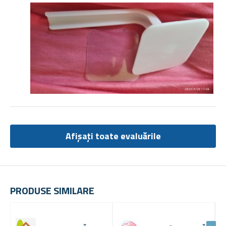
Afișați toate evaluările
PRODUSE SIMILARE