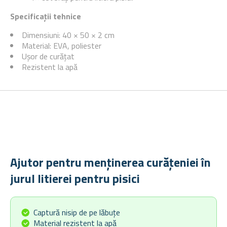
Specificații tehnice
Dimensiuni: 40 × 50 × 2 cm
Material: EVA, poliester
Ușor de curățat
Rezistent la apă
Ajutor pentru menținerea curățeniei în
jurul litierei pentru pisici
Captură nisip de pe lăbuțe
Material rezistent la apă