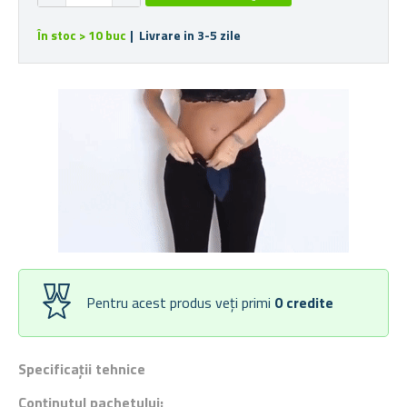
În stoc > 10 buc
| Livrare in 3-5 zile
Pentru acest produs veți primi
0
credite
Specificații tehnice
Conținutul pachetului: