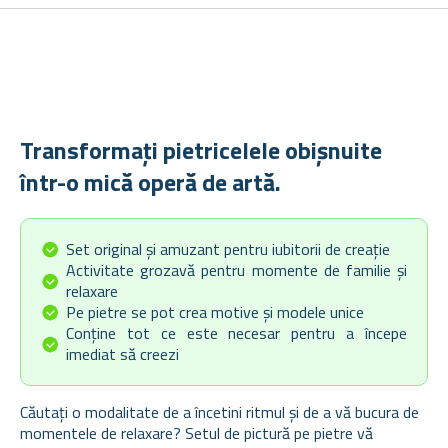
Transformați pietricelele obișnuite
într-o mică operă de artă.
Set original și amuzant pentru iubitorii de creație
Activitate grozavă pentru momente de familie și
relaxare
Pe pietre se pot crea motive și modele unice
Conține tot ce este necesar pentru a începe
imediat să creezi
Căutați o modalitate de a încetini ritmul și de a vă bucura de
momentele de relaxare? Setul de pictură pe pietre vă