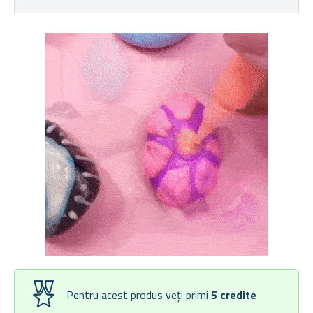
Pentru acest produs veți primi
5
credite