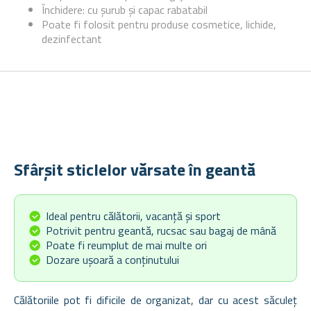
Închidere: cu șurub și capac rabatabil
Poate fi folosit pentru produse cosmetice, lichide,
dezinfectant
Sfârșit sticlelor vărsate în geantă
Ideal pentru călătorii, vacanță și sport
Potrivit pentru geantă, rucsac sau bagaj de mână
Poate fi reumplut de mai multe ori
Dozare ușoară a conținutului
Călătoriile pot fi dificile de organizat, dar cu acest săculeț