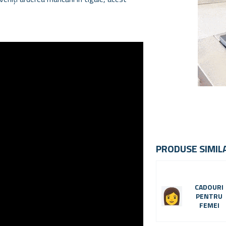
PRODUSE SIMIL
CADOURI
PENTRU
FEMEI