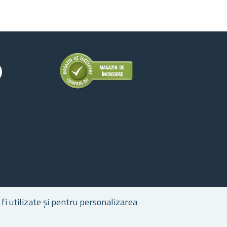
fi utilizate și pentru personalizarea