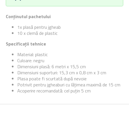
Conținutul pachetului
1x plasă pentru jgheab
10 x clemă de plastic
Specificații tehnice
Material: plastic
Culoare: negru
Dimensiuni plasă: 6 metri x 15,5 cm
Dimensiuni suporturi: 15,3 cm x 0,8 cm x 3 cm
Plasa poate fi scurtată după nevoie
Potrivit pentru jgheaburi cu lățimea maximă de 15 cm
Acoperire recomandată: cel puțin 5 cm