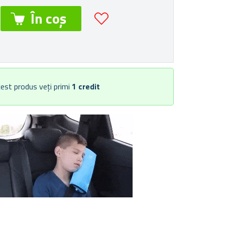
est produs veți primi
1
credit