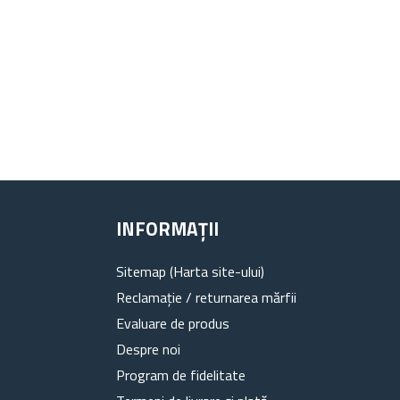
INFORMAȚII
Sitemap (Harta site-ului)
Reclamație / returnarea mărfii
Evaluare de produs
Despre noi
Program de fidelitate