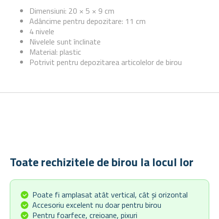
Dimensiuni: 20 × 5 × 9 cm
Adâncime pentru depozitare: 11 cm
4 nivele
Nivelele sunt înclinate
Material: plastic
Potrivit pentru depozitarea articolelor de birou
Toate rechizitele de birou la locul lor
Poate fi amplasat atât vertical, cât și orizontal
Accesoriu excelent nu doar pentru birou
Pentru foarfece, creioane, pixuri