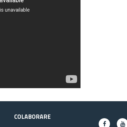
COLABORARE