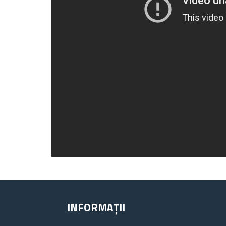
INFORMAȚII