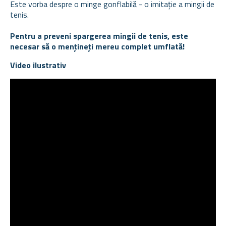
Este vorba despre o minge gonflabilă - o imitație a mingii de
tenis.
Pentru a preveni spargerea mingii de tenis, este
necesar să o mențineți mereu complet umflată!
Video ilustrativ