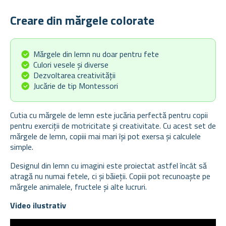
Creare din mărgele colorate
Mărgele din lemn nu doar pentru fete
Culori vesele și diverse
Dezvoltarea creativității
Jucărie de tip Montessori
Cutia cu mărgele de lemn este jucăria perfectă pentru copii
pentru exerciții de motricitate și creativitate. Cu acest set de
mărgele de lemn, copiii mai mari își pot exersa și calculele
simple.
Designul din lemn cu imagini este proiectat astfel încât să
atragă nu numai fetele, ci și băieții. Copiii pot recunoaște pe
mărgele animalele, fructele și alte lucruri.
Video ilustrativ