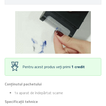
Pentru acest produs veți primi
1
credit
Conținutul pachetului
1x aparat de îndepărtat scame
Specificații tehnice